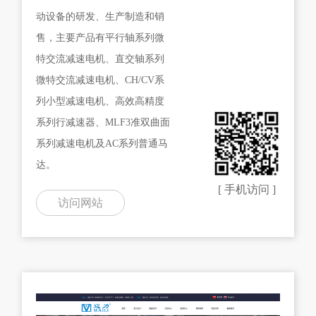
动设备的研发、生产制造和销
售，主要产品有平行轴系列微
特交流减速电机、直交轴系列
微特交流减速电机、CH/CV系
列小型减速电机、高效高精度
系列行减速器、MLF3准双曲面
系列减速电机及AC系列普通马
达。
[ 手机访问 ]
访问网站